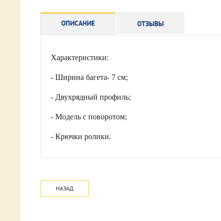
ОПИСАНИЕ
ОТЗЫВЫ
Характеристики:
- Ширина багета- 7 см;
- Двухрядный профиль;
- Модель с поворотом;
- Крючки ролики.
НАЗАД