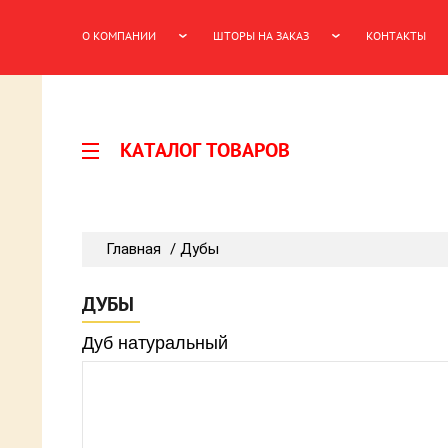
О КОМПАНИИ
ШТОРЫ НА ЗАКАЗ
КОНТАКТЫ
КАТАЛОГ ТОВАРОВ
Главная
/ Дубы
ДУБЫ
Дуб натуральный