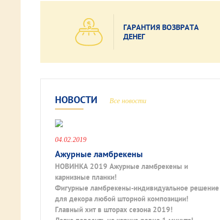
ГАРАНТИЯ ВОЗВРАТА
ДЕНЕГ
НОВОСТИ
Все новости
04.02.2019
Ажурные ламбрекены
НОВИНКА 2019 Ажурные ламбрекены и
карнизные планки!
Фигурные ламбрекены-индивидуальное решение
для декора любой шторной композиции!
Главный хит в шторах сезона 2019!