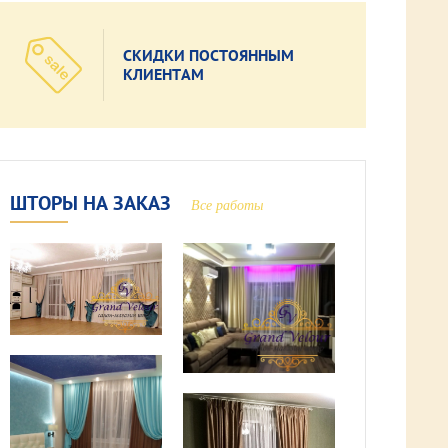
СКИДКИ ПОСТОЯННЫМ
КЛИЕНТАМ
ШТОРЫ НА ЗАКАЗ
Все работы