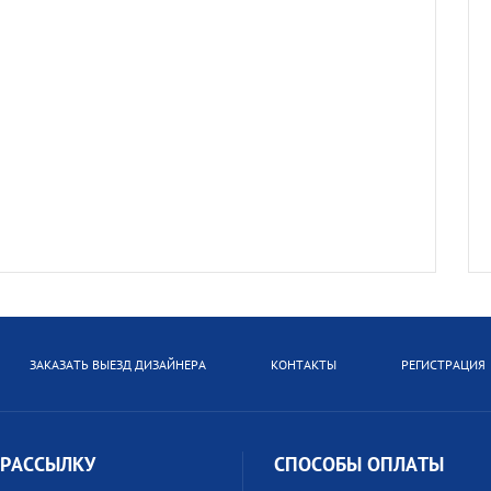
ЗАКАЗАТЬ ВЫЕЗД ДИЗАЙНЕРА
КОНТАКТЫ
РЕГИСТРАЦИЯ
 РАССЫЛКУ
СПОСОБЫ ОПЛАТЫ