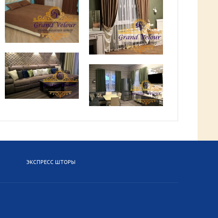
ЭКСПРЕСС ШТОРЫ