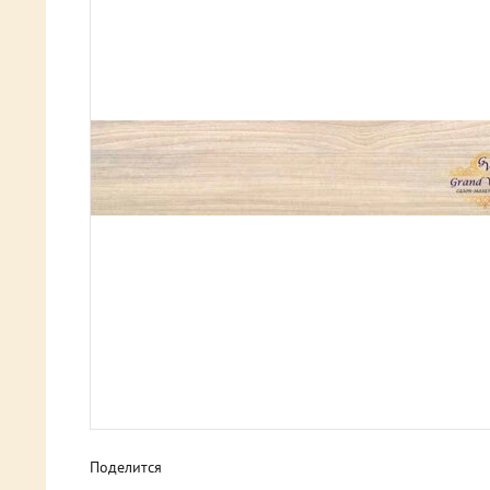
Поделится